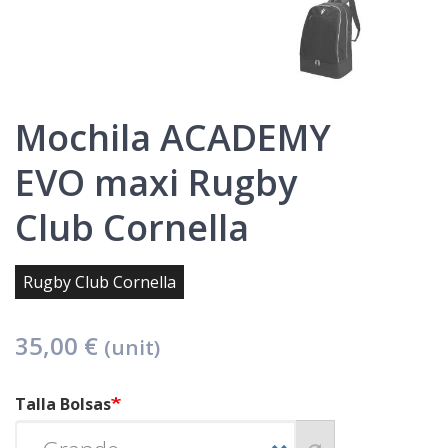
Mochila ACADEMY
EVO maxi Rugby
Club Cornella
Rugby Club Cornella
35,00 €
(unit)
Talla Bolsas