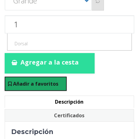
Agregar a la cesta
Añadir a favoritos
Descripción
Certificados
Descripción