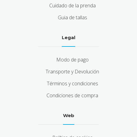
Cuidado de la prenda
Guia de tallas
Legal
Modo de pago
Transporte y Devolución
Términos y condiciones
Condiciones de compra
Web