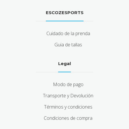
ESCOZESPORTS
Cuidado de la prenda
Guia de tallas
Legal
Modo de pago
Transporte y Devolución
Términos y condiciones
Condiciones de compra