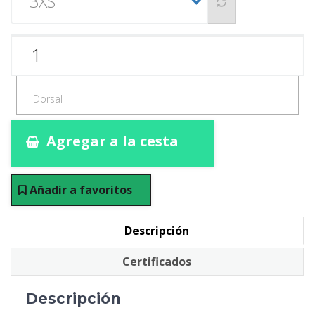
Agregar a la cesta
Añadir a favoritos
Descripción
Certificados
Descripción