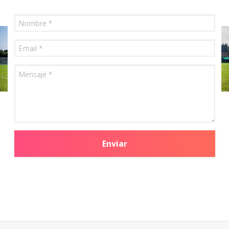
Nombre
Email
Mensaje
Enviar