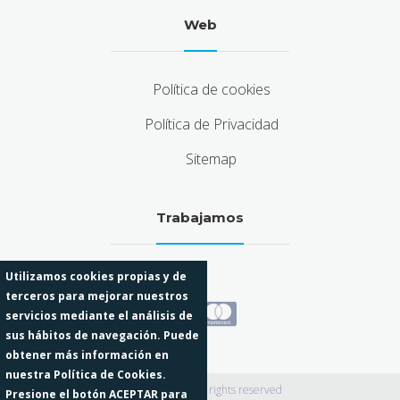
Web
Política de cookies
Política de Privacidad
Sitemap
Trabajamos
Utilizamos cookies propias y de
terceros para mejorar nuestros
servicios mediante el análisis de
sus hábitos de navegación. Puede
obtener más información en
nuestra Política de Cookies.
Odisean 2026 · All rights reserved
Presione el botón ACEPTAR para