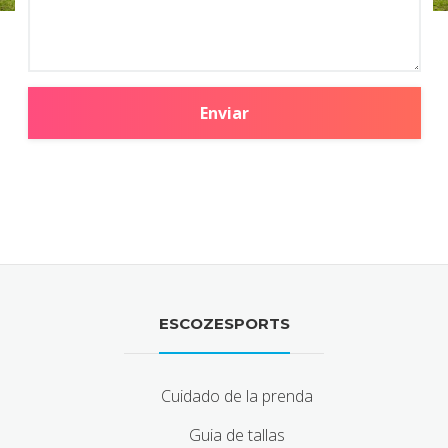
Enviar
ESCOZESPORTS
Cuidado de la prenda
Guia de tallas