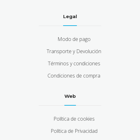
Legal
Modo de pago
Transporte y Devolución
Términos y condiciones
Condiciones de compra
Web
Política de cookies
Política de Privacidad