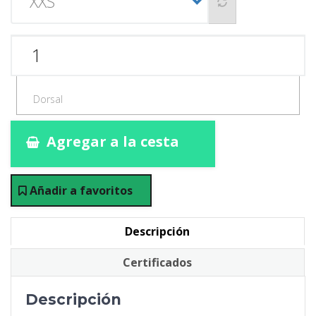
Agregar a la cesta
Añadir a favoritos
Descripción
Certificados
Descripción